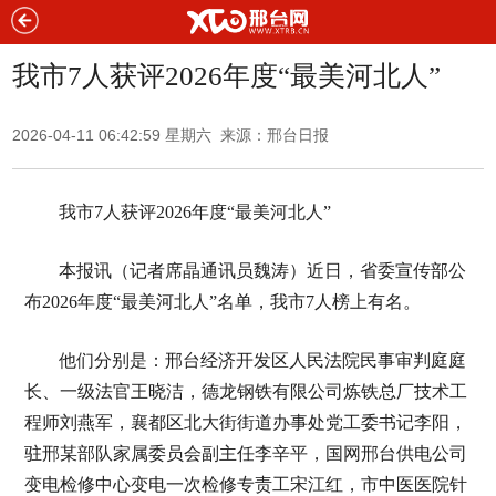
我市7人获评2026年度“最美河北人”
2026-04-11 06:42:59 星期六 来源：邢台日报
我市7人获评2026年度“最美河北人”
本报讯（记者席晶通讯员魏涛）近日，省委宣传部公
布2026年度“最美河北人”名单，我市7人榜上有名。
他们分别是：邢台经济开发区人民法院民事审判庭庭
长、一级法官王晓洁，德龙钢铁有限公司炼铁总厂技术工
程师刘燕军，襄都区北大街街道办事处党工委书记李阳，
驻邢某部队家属委员会副主任李辛平，国网邢台供电公司
变电检修中心变电一次检修专责工宋江红，市中医医院针