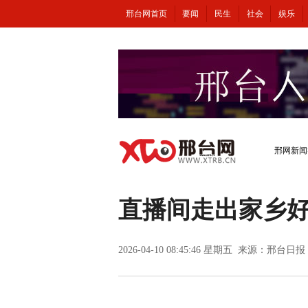
邢台网首页
要闻
民生
社会
娱乐
邢网新闻
直播间走出家乡
2026-04-10 08:45:46 星期五 来源：邢台日报