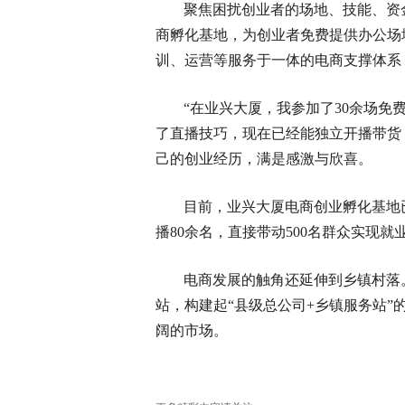
聚焦困扰创业者的场地、技能、资
商孵化基地，为创业者免费提供办公场
训、运营等服务于一体的电商支撑体系
“在业兴大厦，我参加了30余场
了直播技巧，现在已经能独立开播带货
己的创业经历，满是感激与欣喜。
目前，业兴大厦电商创业孵化基地
播80余名，直接带动500名群众实现就
电商发展的触角还延伸到乡镇村落
站，构建起“县级总公司+乡镇服务站
阔的市场。