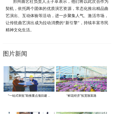
邢州曲艺社负责人王子卓表示，他们将以此次合作为
契机，依托两个团体的优质演艺资源，常态化推出精品曲
艺演出、互动体验等活动，进一步聚集人气、激活市场，
让传统曲艺演出成为拉动消费的“新引擎”，持续丰富市民
精神文化生活。
图片新闻
“一站式审批”助推重点项目建 ...
“鲜花经济”拓宽致富路