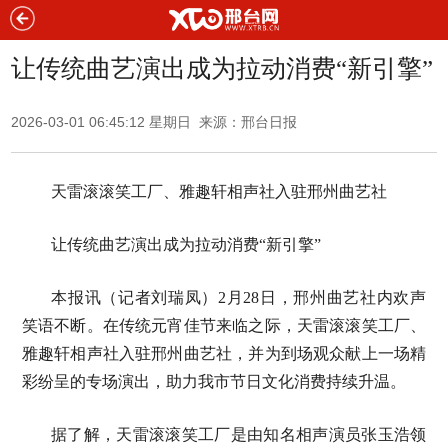
让传统曲艺演出成为拉动消费“新引擎”
2026-03-01 06:45:12 星期日 来源：邢台日报
天雷滚滚笑工厂、雅趣轩相声社入驻邢州曲艺社
让传统曲艺演出成为拉动消费“新引擎”
本报讯（记者刘瑞凤）2月28日，邢州曲艺社内欢声
笑语不断。在传统元宵佳节来临之际，天雷滚滚笑工厂、
雅趣轩相声社入驻邢州曲艺社，并为到场观众献上一场精
彩纷呈的专场演出，助力我市节日文化消费持续升温。
据了解，天雷滚滚笑工厂是由知名相声演员张玉浩领