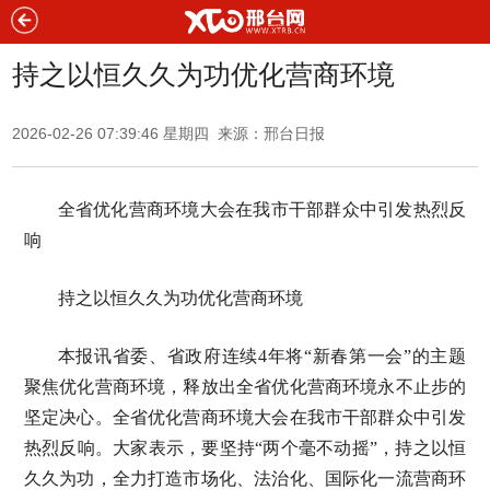
持之以恒久久为功优化营商环境
2026-02-26 07:39:46 星期四 来源：邢台日报
全省优化营商环境大会在我市干部群众中引发热烈反
响
持之以恒久久为功优化营商环境
本报讯省委、省政府连续4年将“新春第一会”的主题
聚焦优化营商环境，释放出全省优化营商环境永不止步的
坚定决心。全省优化营商环境大会在我市干部群众中引发
热烈反响。大家表示，要坚持“两个毫不动摇”，持之以恒
久久为功，全力打造市场化、法治化、国际化一流营商环