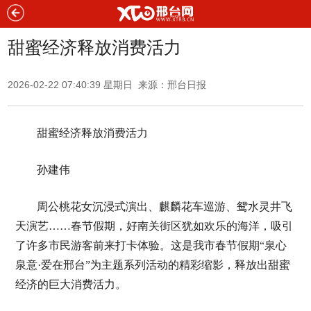
甜蜜经济释放消费活力
2026-02-22 07:40:39 星期日 来源：邢台日报
甜蜜经济释放消费活力
孙建伟
周公桃花女沉浸式演出、麒麟花车巡游、鸳水灵井飞
天演艺……春节假期，好南关街区犹如欢乐的海洋，吸引
了许多市民游客前来打卡体验。这是我市春节假期“泉心
泉意·爱在邢台”为主题系列活动的精彩缩影，释放出甜蜜
经济的巨大消费活力。