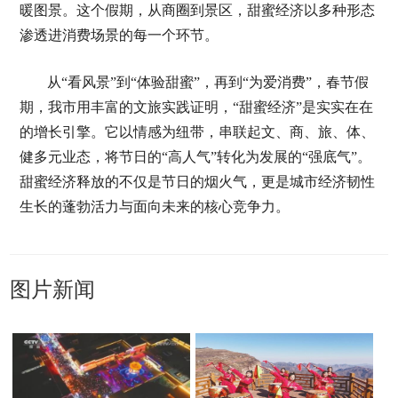
暖图景。这个假期，从商圈到景区，甜蜜经济以多种形态
渗透进消费场景的每一个环节。
从“看风景”到“体验甜蜜”，再到“为爱消费”，春节假
期，我市用丰富的文旅实践证明，“甜蜜经济”是实实在在
的增长引擎。它以情感为纽带，串联起文、商、旅、体、
健多元业态，将节日的“高人气”转化为发展的“强底气”。
甜蜜经济释放的不仅是节日的烟火气，更是城市经济韧性
生长的蓬勃活力与面向未来的核心竞争力。
图片新闻