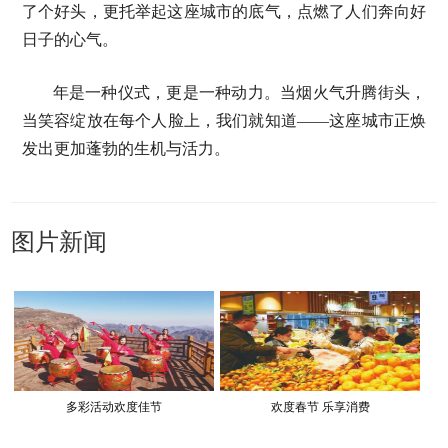
了个好头，更托举起这座城市的底气，点燃了人们奔向好
日子的心气。
年是一种仪式，更是一种动力。当烟火气升腾街头，
当笑容绽放在每个人脸上，我们就知道——这座城市正焕
发出更加蓬勃的生机与活力。
图片新闻
多彩活动欢度佳节
欢度春节 乐享消费