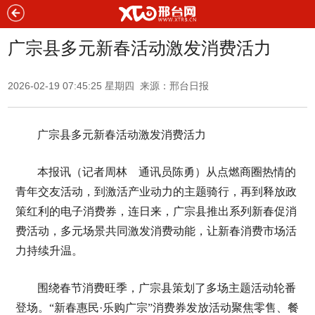
广宗县多元新春活动激发消费活力
2026-02-19 07:45:25 星期四 来源：邢台日报
广宗县多元新春活动激发消费活力
本报讯（记者周林 通讯员陈勇）从点燃商圈热情的
青年交友活动，到激活产业动力的主题骑行，再到释放政
策红利的电子消费券，连日来，广宗县推出系列新春促消
费活动，多元场景共同激发消费动能，让新春消费市场活
力持续升温。
围绕春节消费旺季，广宗县策划了多场主题活动轮番
登场。“新春惠民·乐购广宗”消费券发放活动聚焦零售、餐