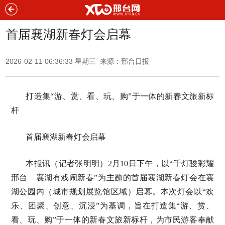
首届襄湖新春灯会启幕
2026-02-11 06:36:33 星期三 来源：邢台日报
打造集“游、赏、看、玩、购”于一体的新春文旅新标
杆
首届襄湖新春灯会启幕
本报讯（记者张明明）2月10日下午，以“千灯骏彩耀
邢台 襄湖有戏闹新春”为主题的首届襄湖新春灯会在襄
湖公园内（城市规划展览馆区域）启幕。本次灯会以“欢
乐、团聚、创意、沉浸”为基调，旨在打造集“游、赏、
看、玩、购”于一体的新春文旅新标杆，为市民游客奉献