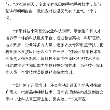
节。“这么冷的天，专家专程来田间手把手教技术，细节
都讲得明明白白，我们应对低温天气有了底气。”李宁
说。
“苹果科技小院是集农业科技创新、示范推广和人才
培养于一体的科技服务平台，通过整合高校、科研院所、
地方政府、企业等多方力量，选派农技专家驻点帮扶，把
科学技术直接应用于农业生产一线。”任泽区科学技术学
会负责人张永凯说，该科技小院由任泽区科学技术学会、
河北农业大学和田加力生物科技公司共建，为科技小院工
作人员、企业技术员提供精准技术培训。
“我们除了开展培训，还会主动走进田间地头对接农
户需求，把新品种种植技术、田间管理经验精准送到群众
手中，让科技真正帮上忙、见实效。”李克军说。