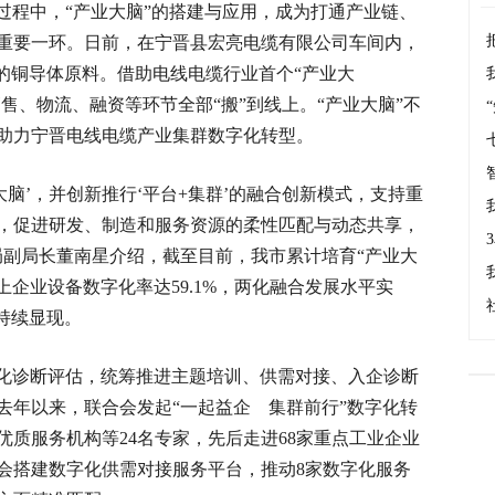
过程中，“产业大脑”的搭建与应用，成为打通产业链、
重要一环。日前，在宁晋县宏亮电缆有限公司车间内，
的铜导体原料。借助电线电缆行业首个“产业大
销售、物流、融资等环节全部“搬”到线上。“产业大脑”不
助力宁晋电线电缆产业集群数字化转型。
大脑’，并创新推行‘平台+集群’的融合创新模式，支持重
，促进研发、制造和服务资源的柔性匹配与动态共享，
局副局长董南星介绍，截至目前，我市累计培育“产业大
上企业设备数字化率达59.1%，两化融合发展水平实
持续显现。
化诊断评估，统筹推进主题培训、供需对接、入企诊断
去年以来，联合会发起“一起益企 集群前行”数字化转
质服务机构等24名专家，先后走进68家重点工业企业
会搭建数字化供需对接服务平台，推动8家数字化服务