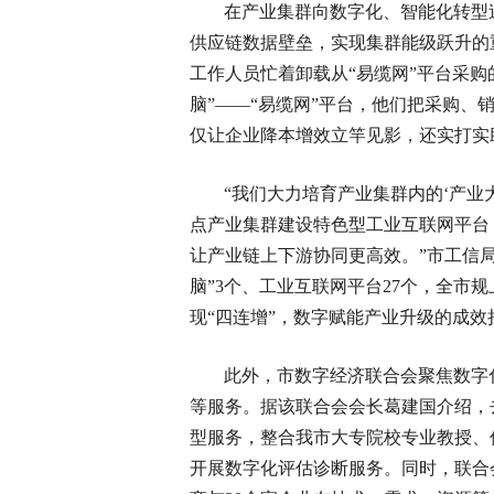
在产业集群向数字化、智能化转型
供应链数据壁垒，实现集群能级跃升的
工作人员忙着卸载从“易缆网”平台采购
脑”——“易缆网”平台，他们把采购、
仅让企业降本增效立竿见影，还实打实
“我们大力培育产业集群内的‘产业
点产业集群建设特色型工业互联网平台
让产业链上下游协同更高效。”市工信
脑”3个、工业互联网平台27个，全市规
现“四连增”，数字赋能产业升级的成效
此外，市数字经济联合会聚焦数字
等服务。据该联合会会长葛建国介绍，
型服务，整合我市大专院校专业教授、优
开展数字化评估诊断服务。同时，联合