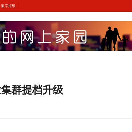
数字报纸
业集群提档升级