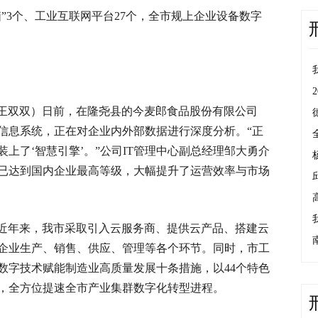
”3个、工业互联网平台27个，全市规上企业设备数字
王双双）日前，在隆尧县的今麦郎食品股份有限公司
信息系统，正在对企业内外部数据进行深度分析。“正
上了‘智慧引擎’。”公司IT管理中心副总经理邹大勇介
已达到国内企业最高等级，大幅提升了运营效率与市场
近年来，我市采取引入云服务商、提供云产品、搭建云
企业生产、销售、供应、管理等各个环节。同时，市工
数字技术赋能制造业高质量发展十条措施，以44个特色
，全方位提速全市产业集群数字化转型进程。