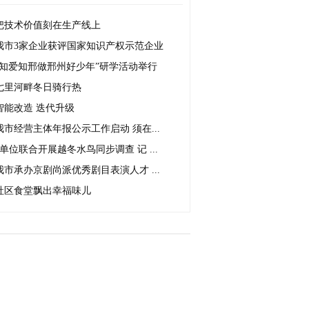
把技术价值刻在生产线上
我市3家企业获评国家知识产权示范企业
“知爱知邢做邢州好少年”研学活动举行
七里河畔冬日骑行热
智能改造 迭代升级
我市经营主体年报公示工作启动 须在...
3单位联合开展越冬水鸟同步调查 记 ...
我市承办京剧尚派优秀剧目表演人才 ...
社区食堂飘出幸福味儿