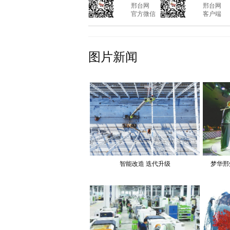
			邢台网

			邢台网

			官方微信

			客户端

图片新闻
智能改造 迭代升级
梦华邢