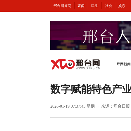
邢台网首页
要闻
民生
社会
娱乐
邢网新闻
数字赋能特色产
2026-01-19 07:37:45 星期一 来源：邢台日报