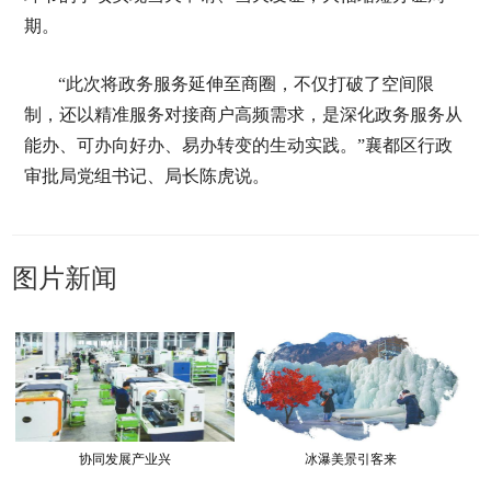
期。
“此次将政务服务延伸至商圈，不仅打破了空间限
制，还以精准服务对接商户高频需求，是深化政务服务从
能办、可办向好办、易办转变的生动实践。”襄都区行政
审批局党组书记、局长陈虎说。
图片新闻
协同发展产业兴
冰瀑美景引客来