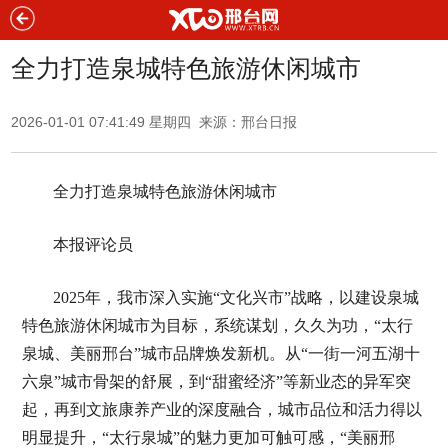
全力打造泉城特色旅游休闲城市
2026-01-01 07:41:49 星期四 来源：邢台日报
全力打造泉城特色旅游休闲城市
本报评论员
2025年，我市深入实施“文化兴市”战略，以建设泉城
特色旅游休闲城市为目标，系统谋划，久久为功，“太行
泉城、美丽邢台”城市品牌焕发新机。从“一街一河五湖十
六泉”城市骨架的舒展，到“甜蜜经济”等新业态的异军突
起，再到文旅康养产业的深度融合，城市品位和活力得以
明显提升，“太行泉城”的魅力更加可触可感，“美丽邢