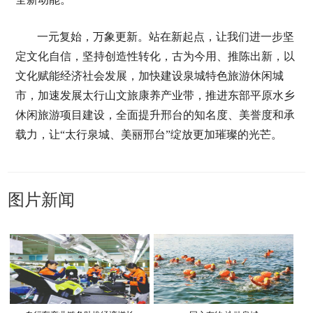
一元复始，万象更新。站在新起点，让我们进一步坚
定文化自信，坚持创造性转化，古为今用、推陈出新，以
文化赋能经济社会发展，加快建设泉城特色旅游休闲城
市，加速发展太行山文旅康养产业带，推进东部平原水乡
休闲旅游项目建设，全面提升邢台的知名度、美誉度和承
载力，让“太行泉城、美丽邢台”绽放更加璀璨的光芒。
图片新闻