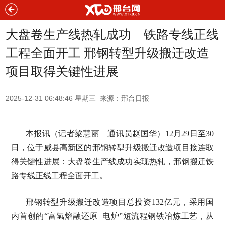
大盘卷生产线热轧成功 铁路专线正线
工程全面开工 邢钢转型升级搬迁改造
项目取得关键性进展
2025-12-31 06:48:46 星期三 来源：邢台日报
本报讯（记者梁慧丽 通讯员赵国华）12月29日至30
日，位于威县高新区的邢钢转型升级搬迁改造项目接连取
得关键性进展：大盘卷生产线成功实现热轧，邢钢搬迁铁
路专线正线工程全面开工。
邢钢转型升级搬迁改造项目总投资132亿元，采用国
内首创的“富氢熔融还原+电炉”短流程钢铁冶炼工艺，从