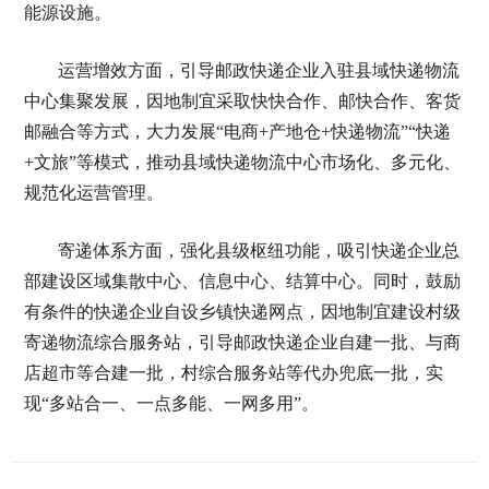
能源设施。
运营增效方面，引导邮政快递企业入驻县域快递物流
中心集聚发展，因地制宜采取快快合作、邮快合作、客货
邮融合等方式，大力发展“电商+产地仓+快递物流”“快递
+文旅”等模式，推动县域快递物流中心市场化、多元化、
规范化运营管理。
寄递体系方面，强化县级枢纽功能，吸引快递企业总
部建设区域集散中心、信息中心、结算中心。同时，鼓励
有条件的快递企业自设乡镇快递网点，因地制宜建设村级
寄递物流综合服务站，引导邮政快递企业自建一批、与商
店超市等合建一批，村综合服务站等代办兜底一批，实
现“多站合一、一点多能、一网多用”。