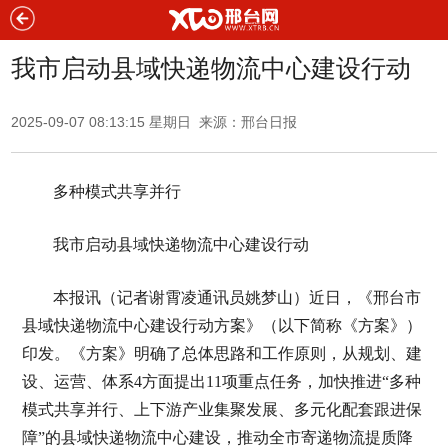
我市启动县域快递物流中心建设行动
2025-09-07 08:13:15 星期日 来源：邢台日报
多种模式共享并行
我市启动县域快递物流中心建设行动
本报讯（记者谢霄凌通讯员姚梦山）近日，《邢台市
县域快递物流中心建设行动方案》（以下简称《方案》）
印发。《方案》明确了总体思路和工作原则，从规划、建
设、运营、体系4方面提出11项重点任务，加快推进“多种
模式共享并行、上下游产业集聚发展、多元化配套跟进保
障”的县域快递物流中心建设，推动全市寄递物流提质降