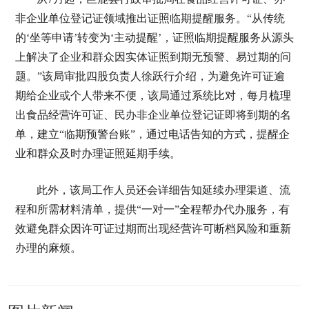
非企业单位登记证领域推出证照临期提醒服务。“从传统
的‘坐等申请’转变为‘主动提醒’，证照临期提醒服务从源头
上解决了企业和群众因实体证照到期无预警、易过期的问
题。”该局审批四股负责人徐跃行介绍，为避免许可证逾
期给企业或个人带来不便，该局通过系统比对，每月梳理
出食品经营许可证、民办非企业单位登记证即将到期的名
单，建立“临期预警台账”，通过电话告知的方式，提醒企
业和群众及时办理证照延期手续。
此外，该局工作人员还会详细告知延续办理渠道、流
程和所需材料清单，提供“一对一”全程帮办代办服务，有
效避免群众因许可证过期而出现经营许可断档风险和重新
办理的麻烦。