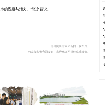
城市的温度与活力。”张京普说。
邢台网所有自采新闻（含图片）
独家授权邢台网发布，未经允许不得转载或镜像。