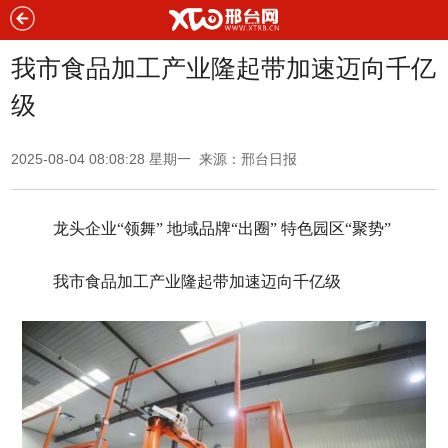
我市食品加工产业隆起带加速迈向千亿
级
2025-08-04 08:08:28 星期一 来源：邢台日报
龙头企业“领舞” 地域品牌“出圈” 特色园区“聚势”
我市食品加工产业隆起带加速迈向千亿级