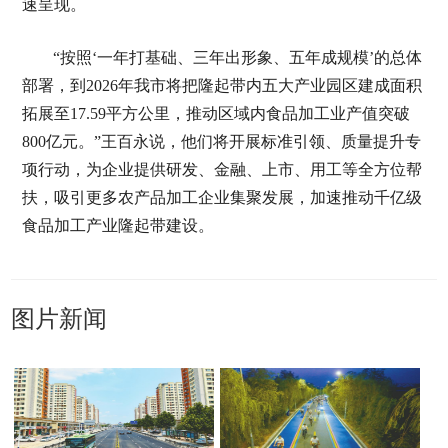
速呈现。
“按照‘一年打基础、三年出形象、五年成规模’的总体
部署，到2026年我市将把隆起带内五大产业园区建成面积
拓展至17.59平方公里，推动区域内食品加工业产值突破
800亿元。”王百永说，他们将开展标准引领、质量提升专
项行动，为企业提供研发、金融、上市、用工等全方位帮
扶，吸引更多农产品加工企业集聚发展，加速推动千亿级
食品加工产业隆起带建设。
图片新闻