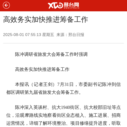
高效务实加快推进筹备工作
2025-08-01 07:55:13 星期五 来源：邢台日报
陈冲调研省旅发大会筹备工作时强调
高效务实加快推进筹备工作
本报讯（记者王剑）7月31日，市委副书记陈冲到信
都区调研第九届省旅发大会筹备工作。
陈冲深入英谈村、抗大1940街区、抗大校部旧址等点
位，沿观摩路线实地察看街区业态植入、施工进展、招商
运营情况，详细了解环境整治、项目修缮提升进度，听取