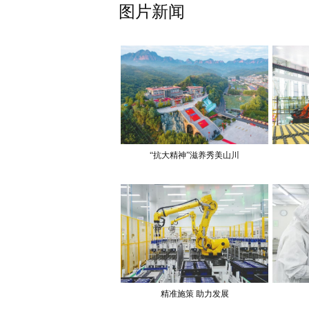
图片新闻
“抗大精神”滋养秀美山川
精准施策 助力发展