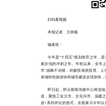
扫码看视频
本报记者 王帅薇
编者按：
今年是“十四五”规划收官之年，是
展步伐的冲刺之年。年初以来，全市上
市”战略不动摇，积极投身抓投资、上
泉城特色旅游休闲城市建设步伐加快，
即日起，邢台新闻传媒中心将连续推
道，聚焦工业立市、文化兴市、温暖之
述+系列评论的形式，全面展示今年以