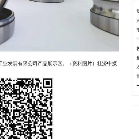
工业发展有限公司产品展示区。（资料图片）杜济中摄