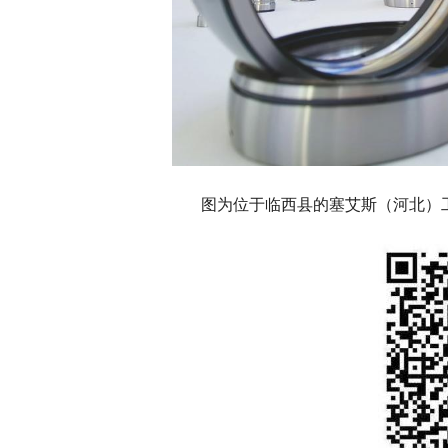
图为位于临西县的塞艾斯（河北）