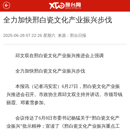
全力加快邢白瓷文化产业振兴步伐
2025-06-28 07:22:26 星期六 来源：邢台日报
邱文双在邢白瓷文化产业振兴推进会上强调
全力加快邢白瓷文化产业振兴步伐
本报讯（记者冯安宏）6月27日，邢白瓷文化产业振
兴推进会召开。市政协主席邱文双主持并讲话。市领导钱
丽霞、邓素雪参加。
会议传达了6月8日市委书记杨猛关于“邢白瓷文化产
业振兴”批示精神；宣读了《邢白瓷文化产业振兴重点工