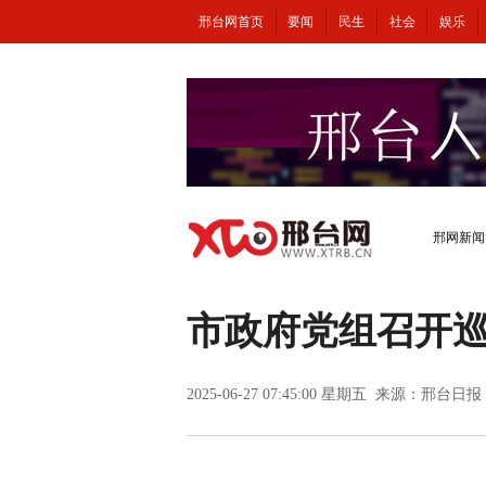
邢台网首页
要闻
民生
社会
娱乐
邢网新闻
市政府党组召开
2025-06-27 07:45:00 星期五 来源：邢台日报