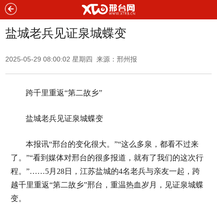
盐城老兵见证泉城蝶变
2025-05-29 08:00:02 星期四 来源：邢州报
跨千里重返“第二故乡”
盐城老兵见证泉城蝶变
本报讯“邢台的变化很大。”“这么多泉，都看不过来
了。”“看到媒体对邢台的很多报道，就有了我们的这次行
程。”……5月28日，江苏盐城的4名老兵与亲友一起，跨
越千里重返“第二故乡”邢台，重温热血岁月，见证泉城蝶
变。