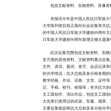
包括文献资料、实物资料、音像资
本报讯今年是中国人民抗日军政大学
大学陈列馆目前正面向社会征集有关抗
的中国人民抗日军政大学建校89周年
日军政大学建校90周年新增文物主题展
此次征集范围包括文献资料、实物
史方面的其他资料。文献资料重点征集
文件、讲话、题词、签字、会议记录和
的办学情况；抗大总校及各分校各期的
教学经验、作业、试卷、文凭、证件等
记、手稿、校刊、校报等；有关抗大的
文工团创作、演出作品，包括文工团创
大先辈们使用过的武器、军服、领章、
主要征集能反映抗大总校及各分校办学