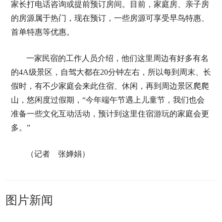
家长打电话咨询或提前预订房间。目前，家庭房、亲子房
的房源属于热门，现在预订，一些房源可享受早鸟特惠、
首单特惠等优惠。
一家民宿的工作人员介绍，他们这里周边有好多有名
的4A级景区，自驾大都在20分钟左右，所以每到周末、长
假时，有不少家庭会来此住宿、休闲，再到周边景区爬爬
山，悠闲度过假期，“今年端午节遇上儿童节，我们也会
准备一些文化互动活动，预计到这里住宿游玩的家庭会更
多。”
（记者 张婵娟）
图片新闻