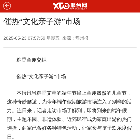
催热“文化亲子游”市场
2025-05-23 07:57:59 星期五 来源：邢州报
粽香童趣交织
催热“文化亲子游”市场
本报讯当粽香艾草的端午节撞上童趣盎然的儿童节，
这种奇妙邂逅，为今年端午假期旅游市场注入了别样的活
力。连日来，记者走访市场了解到，即将到来的端午假
期，主题乐园、非遗体验、近郊民宿成为家庭出游的热门
选择，商家已备好各种特色活动，让家长与孩子欢乐度假
日。