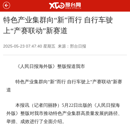
特色产业集群向“新”而行 自行车驶
上“产赛联动”新赛道
2025-05-23 07:47:40 星期五 来源：邢台日报
《人民日报海外版》整版报道我市
特色产业集群向“新”而行 自行车驶上“产赛联动”新赛
道
本报讯（记者闫丽静）5月22日出版的《人民日报海
外版》整版对我市推动特色产业集群高质量发展的路径、
举措、成效进行了全面介绍。