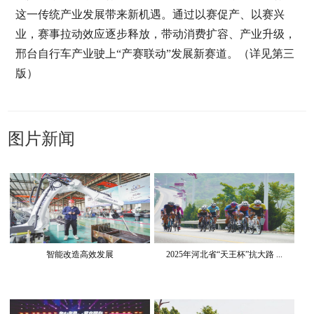
这一传统产业发展带来新机遇。通过以赛促产、以赛兴
业，赛事拉动效应逐步释放，带动消费扩容、产业升级，
邢台自行车产业驶上“产赛联动”发展新赛道。（详见第三
版）
图片新闻
智能改造高效发展
2025年河北省“天王杯”抗大路 ...