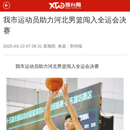
我市运动员助力河北男篮闯入全运会决
赛
2025-03-13 07:38:31 星期四 来源：邢州报
我市运动员助力河北男篮闯入全运会决赛