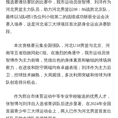
预选赛潍坊赛区的比赛中，我市运动员张智博、刘洋作为
河北男篮主力队员，助力河北男篮以98：86战胜北京队，
最终以5战4胜1负位列小组第二的战绩成功斩获全运会决
赛入场券，这是河北省三大球项目首次跻身全运会决赛阶
段。
本次资格赛云集全国强队，河北U18男篮与北京、河
南等五省劲旅同处C组。在激烈的角逐中，我市运动员张
智博作为主力前锋，凭借出色的身体素质和敏锐的球场洞
察力，在进攻和防守两端均有卓越表现；刘洋作为主力后
卫，控球技术娴熟，大局观强，多次利用突破和传球为球
队创造得分机会。
作为邢台市体育运动中等专业学校输送的优秀人才，
张智博与刘洋自入选省青训队后进步显著。在2024年全国
首届青少年三大球运动会上，两人已作为河北男篮首发出