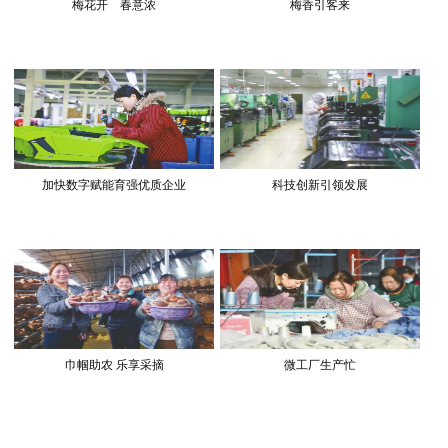
梅花开 春意浓
梅香引客来
加快数字赋能育强优质企业
科技创新引领发展
巾帼助农 乐享采摘
微工厂生产忙