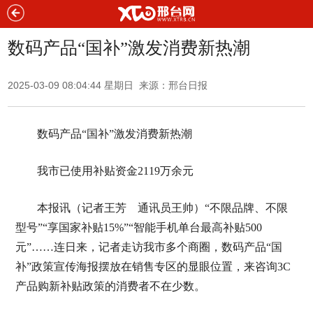
数码产品“国补”激发消费新热潮
2025-03-09 08:04:44 星期日 来源：邢台日报
数码产品“国补”激发消费新热潮
我市已使用补贴资金2119万余元
本报讯（记者王芳 通讯员王帅）“不限品牌、不限
型号”“享国家补贴15%”“智能手机单台最高补贴500
元”……连日来，记者走访我市多个商圈，数码产品“国
补”政策宣传海报摆放在销售专区的显眼位置，来咨询3C
产品购新补贴政策的消费者不在少数。