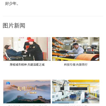
好少年。
图片新闻
厚植城市精神 共建温暖之城
科技引领 向新而行