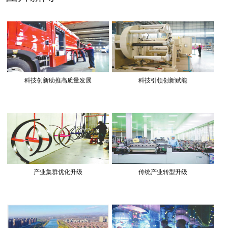
科技创新助推高质量发展
科技引领创新赋能
产业集群优化升级
传统产业转型升级