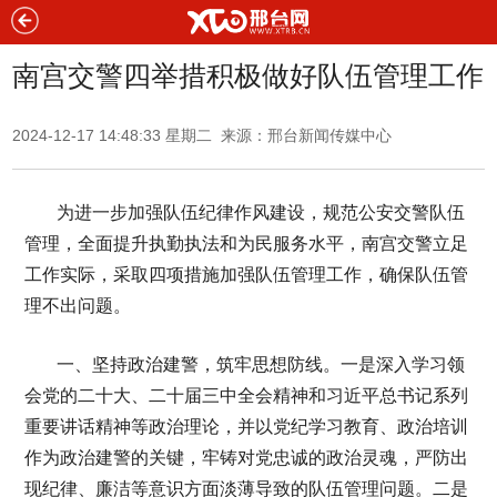
南宫交警四举措积极做好队伍管理工作
2024-12-17 14:48:33 星期二 来源：邢台新闻传媒中心
为进一步加强队伍纪律作风建设，规范公安交警队伍
管理，全面提升执勤执法和为民服务水平，南宫交警立足
工作实际，采取四项措施加强队伍管理工作，确保队伍管
理不出问题。
一、坚持政治建警，筑牢思想防线。一是深入学习领
会党的二十大、二十届三中全会精神和习近平总书记系列
重要讲话精神等政治理论，并以党纪学习教育、政治培训
作为政治建警的关键，牢铸对党忠诚的政治灵魂，严防出
现纪律、廉洁等意识方面淡薄导致的队伍管理问题。二是