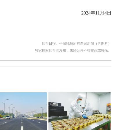
2024年11月4日
邢台日报、牛城晚报所有自采新闻（含图片）
独家授权邢台网发布，未经允许不得转载或镜像。