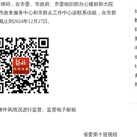
.cn、专用二维码，在市委、市政府、市委组织部办公楼前和大院
市政务服务中心和市群众工作中心设联系信箱，在市群
到2024年12月27日。
律作风情况进行监督。监督电子邮箱
省委第十巡视组