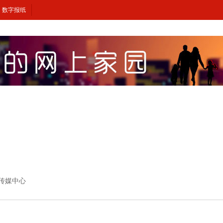
数字报纸
新闻传媒中心