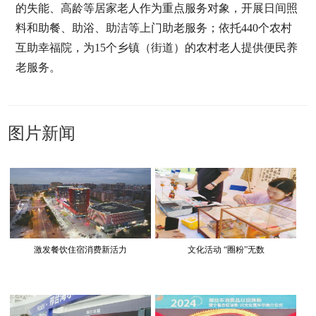
的失能、高龄等居家老人作为重点服务对象，开展日间照
料和助餐、助浴、助洁等上门助老服务；依托440个农村
互助幸福院，为15个乡镇（街道）的农村老人提供便民养
老服务。
图片新闻
激发餐饮住宿消费新活力
文化活动 “圈粉”无数