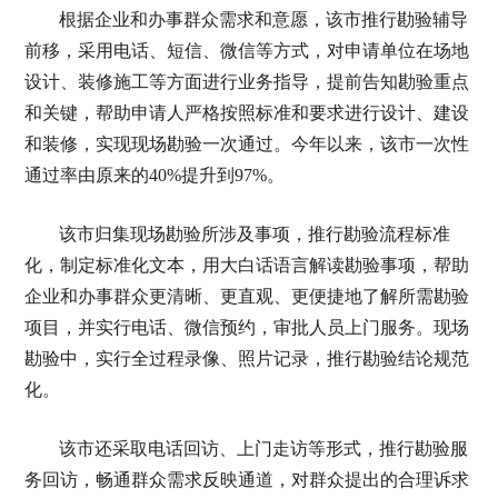
根据企业和办事群众需求和意愿，该市推行勘验辅导
前移，采用电话、短信、微信等方式，对申请单位在场地
设计、装修施工等方面进行业务指导，提前告知勘验重点
和关键，帮助申请人严格按照标准和要求进行设计、建设
和装修，实现现场勘验一次通过。今年以来，该市一次性
通过率由原来的40%提升到97%。
该市归集现场勘验所涉及事项，推行勘验流程标准
化，制定标准化文本，用大白话语言解读勘验事项，帮助
企业和办事群众更清晰、更直观、更便捷地了解所需勘验
项目，并实行电话、微信预约，审批人员上门服务。现场
勘验中，实行全过程录像、照片记录，推行勘验结论规范
化。
该市还采取电话回访、上门走访等形式，推行勘验服
务回访，畅通群众需求反映通道，对群众提出的合理诉求