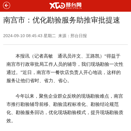
南宫市：优化勘验服务助推审批提速
2024-09-10 08:45:43 星期二 来源：邢台日报
本报讯（记者高敏 通讯员许文、王路凯）“得益于
南宫市行政审批局工作人员的辅导，我们现场勘验一次性
通过。”近日，南宫市一餐饮店负责人开心地说，这样的
服务让他们省时、省力、省心。
今年以来，聚焦企业群众反映的现场勘验难点，南宫
市推行勘验辅导前移、勘验流程标准化、勘验结论规范
化、勘验服务回访，优化现场勘验模式，提升现场勘验质
效。