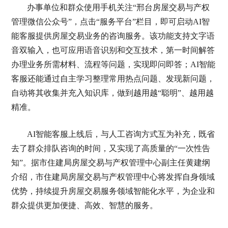
办事单位和群众使用手机关注“邢台房屋交易与产权
管理微信公众号”，点击“服务平台”栏目，即可启动AI智
能客服提供房屋交易业务的咨询服务。该功能支持文字语
音双输入，也可应用语音识别和交互技术，第一时间解答
办理业务所需材料、流程等问题，实现即问即答；AI智能
客服还能通过自主学习整理常用热点问题、发现新问题，
自动将其收集并充入知识库，做到越用越“聪明”、越用越
精准。
AI智能客服上线后，与人工咨询方式互为补充，既省
去了群众排队咨询的时间，又实现了高质量的“一次性告
知”。据市住建局房屋交易与产权管理中心副主任黄建纲
介绍，市住建局房屋交易与产权管理中心将发挥自身领域
优势，持续提升房屋交易服务领域智能化水平，为企业和
群众提供更加便捷、高效、智慧的服务。