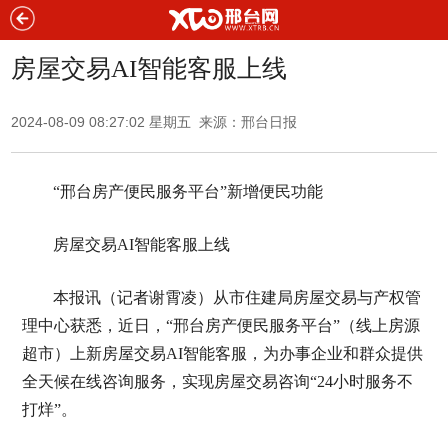
房屋交易AI智能客服上线
2024-08-09 08:27:02 星期五 来源：邢台日报
“邢台房产便民服务平台”新增便民功能
房屋交易AI智能客服上线
本报讯（记者谢霄凌）从市住建局房屋交易与产权管
理中心获悉，近日，“邢台房产便民服务平台”（线上房源
超市）上新房屋交易AI智能客服，为办事企业和群众提供
全天候在线咨询服务，实现房屋交易咨询“24小时服务不
打烊”。