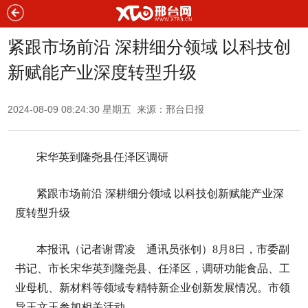
紧跟市场前沿 深耕细分领域 以科技创
新赋能产业深度转型升级
2024-08-09 08:24:30 星期五 来源：邢台日报
宋华英到隆尧县任泽区调研
紧跟市场前沿 深耕细分领域 以科技创新赋能产业深
度转型升级
本报讯（记者谢霄凌 通讯员张钊）8月8日，市委副
书记、市长宋华英到隆尧县、任泽区，调研功能食品、工
业母机、新材料等领域专精特新企业创新发展情况。市领
导王文玉参加相关活动。