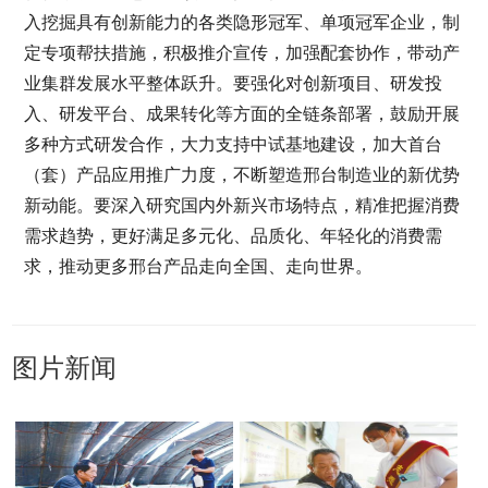
入挖掘具有创新能力的各类隐形冠军、单项冠军企业，制
定专项帮扶措施，积极推介宣传，加强配套协作，带动产
业集群发展水平整体跃升。要强化对创新项目、研发投
入、研发平台、成果转化等方面的全链条部署，鼓励开展
多种方式研发合作，大力支持中试基地建设，加大首台
（套）产品应用推广力度，不断塑造邢台制造业的新优势
新动能。要深入研究国内外新兴市场特点，精准把握消费
需求趋势，更好满足多元化、品质化、年轻化的消费需
求，推动更多邢台产品走向全国、走向世界。
图片新闻