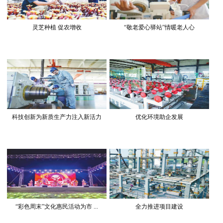
灵芝种植 促农增收
“敬老爱心驿站”情暖老人心
科技创新为新质生产力注入新活力
优化环境助企发展
“彩色周末”文化惠民活动为市 ...
全力推进项目建设