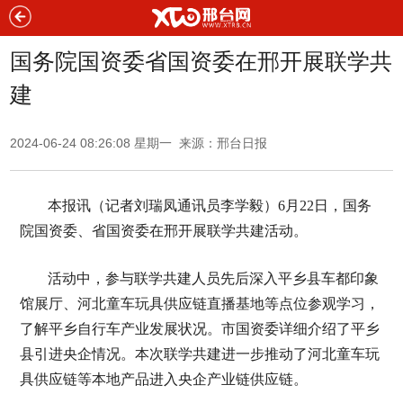
国务院国资委省国资委在邢开展联学共
建
2024-06-24 08:26:08 星期一 来源：邢台日报
本报讯（记者刘瑞凤通讯员李学毅）6月22日，国务
院国资委、省国资委在邢开展联学共建活动。
活动中，参与联学共建人员先后深入平乡县车都印象
馆展厅、河北童车玩具供应链直播基地等点位参观学习，
了解平乡自行车产业发展状况。市国资委详细介绍了平乡
县引进央企情况。本次联学共建进一步推动了河北童车玩
具供应链等本地产品进入央企产业链供应链。