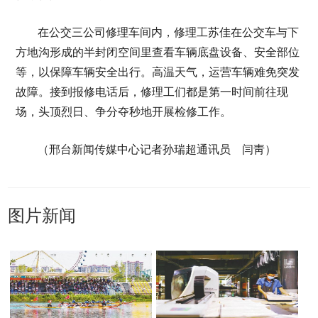
在公交三公司修理车间内，修理工苏佳在公交车与下
方地沟形成的半封闭空间里查看车辆底盘设备、安全部位
等，以保障车辆安全出行。高温天气，运营车辆难免突发
故障。接到报修电话后，修理工们都是第一时间前往现
场，头顶烈日、争分夺秒地开展检修工作。
（邢台新闻传媒中心记者孙瑞超通讯员 闫靑）
图片新闻