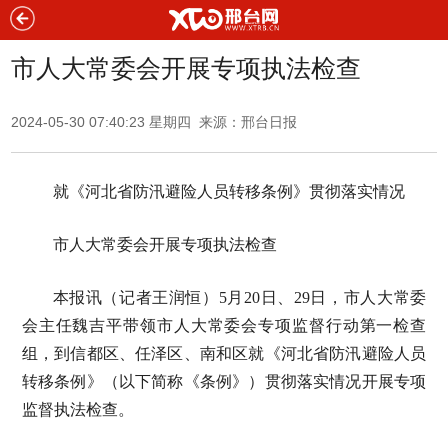
市人大常委会开展专项执法检查
2024-05-30 07:40:23 星期四 来源：邢台日报
就《河北省防汛避险人员转移条例》贯彻落实情况
市人大常委会开展专项执法检查
本报讯（记者王润恒）5月20日、29日，市人大常委
会主任魏吉平带领市人大常委会专项监督行动第一检查
组，到信都区、任泽区、南和区就《河北省防汛避险人员
转移条例》（以下简称《条例》）贯彻落实情况开展专项
监督执法检查。