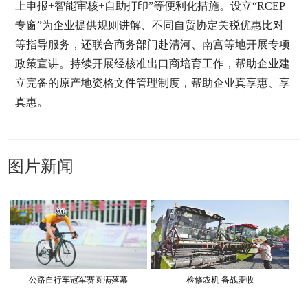
上申报+智能审核+自助打印”等便利化措施。设立“RCEP
专窗”为企业提供规则讲解、不同自贸协定关税优惠比对
等指导服务，还联合商务部门赴清河、南宫等地开展专项
政策宣讲。持续开展经核准出口商培育工作，帮助企业建
立完备的原产地资格文件管理制度，帮助企业真享惠、享
真惠。
图片新闻
公路自行车冠军赛圆满落幕
检修农机 备战麦收