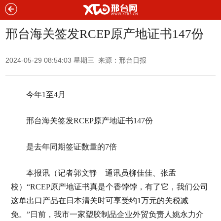
邢台海关签发RCEP原产地证书147份
2024-05-29 08:54:03 星期三 来源：邢台日报
今年1至4月
邢台海关签发RCEP原产地证书147份
是去年同期签证数量的7倍
本报讯（记者郭文静 通讯员柳佳佳、张孟
校）“RCEP原产地证书真是个香饽饽，有了它，我们公司
这单出口产品在日本清关时可享受约1万元的关税减
免。”日前，我市一家塑胶制品企业外贸负责人姚永力介