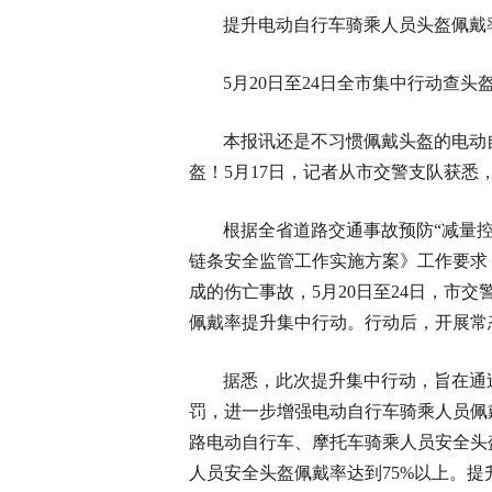
提升电动自行车骑乘人员头盔佩戴
5月20日至24日全市集中行动查头
本报讯还是不习惯佩戴头盔的电动
盔！5月17日，记者从市交警支队获悉
根据全省道路交通事故预防“减量
链条安全监管工作实施方案》工作要求
成的伤亡事故，5月20日至24日，市交
佩戴率提升集中行动。行动后，开展常
据悉，此次提升集中行动，旨在通
罚，进一步增强电动自行车骑乘人员佩
路电动自行车、摩托车骑乘人员安全头
人员安全头盔佩戴率达到75%以上。提