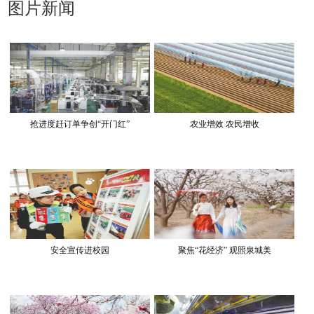
图片新闻
抢进度赶订单争创“开门红”
农业增效 农民增收
安全宣传进校园
聚焦“花经济” 观照泉城美