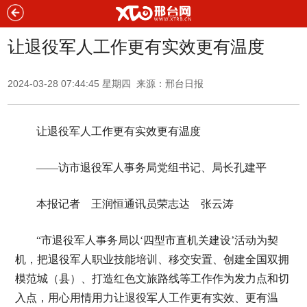
让退役军人工作更有实效更有温度
2024-03-28 07:44:45 星期四 来源：邢台日报
让退役军人工作更有实效更有温度
——访市退役军人事务局党组书记、局长孔建平
本报记者 王润恒通讯员荣志达 张云涛
“市退役军人事务局以‘四型市直机关建设’活动为契
机，把退役军人职业技能培训、移交安置、创建全国双拥
模范城（县）、打造红色文旅路线等工作作为发力点和切
入点，用心用情用力让退役军人工作更有实效、更有温