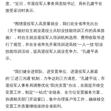
度。”近日，市退役军人事务局党组书记、局长孔建平在
接受采访时表示。
“围绕退役军人高质量就业，我们在全省率先出台
《关于做好自主就业退役士兵职业技能培训工作的具体措
施》，对自主就业退役军人培训机构选用、费用收取等进
行了规范，并在全省率先开展培训进高校‘一人一技’职业
技能培训活动，提高退役军人就业竞争力。”孔建平表
示。
“我们健全进部队、进安置单位、进退役军人家庭
的‘三进三沟通’机制，力争达到三方满意。”孔建平说，市
退役军人事务局调整优化“阳光安置”办法，全面提升移交
安置工作，制定“一站式”全链条、全方位安置服务方案，
协调相关部门开设窗口，集中办理落户等工作，确保移交
安置工作质量继续保持全省前列。