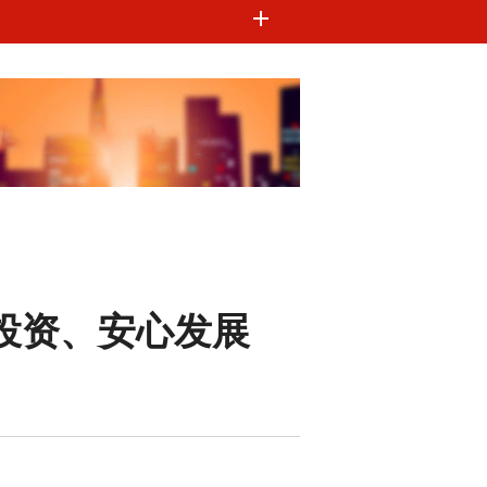
投资、安心发展