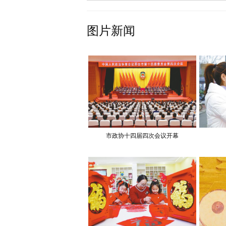
图片新闻
市政协十四届四次会议开幕