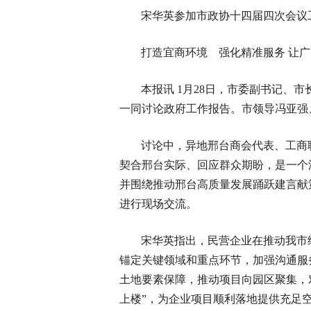
宋华英参加市政协十四届四次会议
打造宜商环境 强化精准服务 让
本报讯 1月28日，市委副书记、
一同讨论政府工作报告。市领导冯亚强
讨论中，异地邢台商会代表、工商
契合邢台实际、回应群众期盼，是一个
并围绕推动邢台高质量发展踊跃建言献
进行现场交流。
宋华英指出，民营企业在推动我市
锚定关键领域和重点环节，加强沟通服
土地要素保障，推动项目向园区聚集，
上楼”，为企业项目顺利落地提供充足