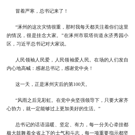
冒着严寒，总书记来了！
“涿州的这次灾情很重，那时我每天都关注着你们这里
的情况，很是挂念大家。”在涿州市双塔街道永济秀园小
区，习近平总书记对大家说。
人民领袖人民爱，人民领袖爱人民。在场的人们发自
内心地高喊：感谢总书记，感谢党中央！
这一天，正是涿州灾后的第100天。
“风雨之后见彩虹。在党中央坚强领导下，只要大家齐
心协力，就一定能够过上更加美好的生活。”
总书记的话语温暖、坚定、有力，每一分关心牵挂都
极大鼓舞着全省上下的士气和斗志，每一项重要指示都坚