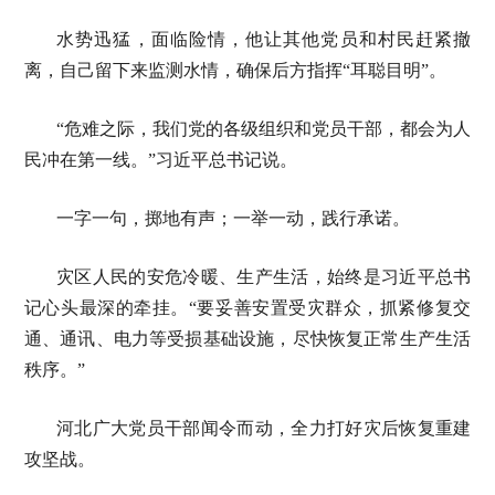
水势迅猛，面临险情，他让其他党员和村民赶紧撤
离，自己留下来监测水情，确保后方指挥“耳聪目明”。
“危难之际，我们党的各级组织和党员干部，都会为人
民冲在第一线。”习近平总书记说。
一字一句，掷地有声；一举一动，践行承诺。
灾区人民的安危冷暖、生产生活，始终是习近平总书
记心头最深的牵挂。“要妥善安置受灾群众，抓紧修复交
通、通讯、电力等受损基础设施，尽快恢复正常生产生活
秩序。”
河北广大党员干部闻令而动，全力打好灾后恢复重建
攻坚战。