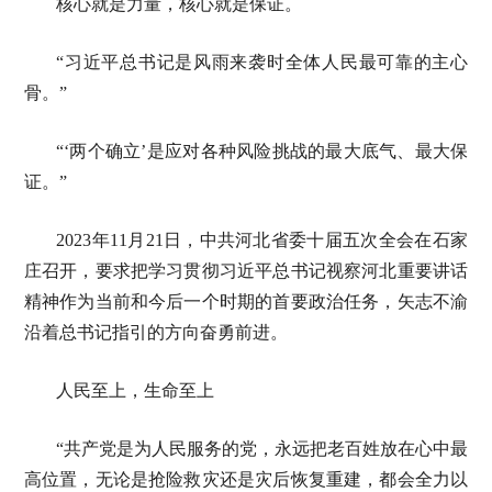
核心就是力量，核心就是保证。
“习近平总书记是风雨来袭时全体人民最可靠的主心
骨。”
“‘两个确立’是应对各种风险挑战的最大底气、最大保
证。”
2023年11月21日，中共河北省委十届五次全会在石家
庄召开，要求把学习贯彻习近平总书记视察河北重要讲话
精神作为当前和今后一个时期的首要政治任务，矢志不渝
沿着总书记指引的方向奋勇前进。
人民至上，生命至上
“共产党是为人民服务的党，永远把老百姓放在心中最
高位置，无论是抢险救灾还是灾后恢复重建，都会全力以