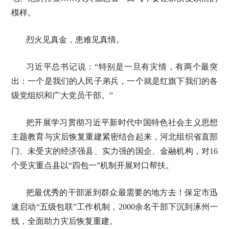
模样。
烈火见真金，患难见真情。
习近平总书记说：“特别是一旦有灾情，有两个最突
出：一个是我们的人民子弟兵，一个就是红旗下我们的各
级党组织和广大党员干部。”
把开展学习贯彻习近平新时代中国特色社会主义思想
主题教育与灾后恢复重建紧密结合起来，河北组织省直部
门、未受灾的经济强县、实力强的国企、金融机构，对16
个受灾重点县以“四包一”机制开展对口帮扶。
把最优秀的干部派到群众最需要的地方去！保定市迅
速启动“五级包联”工作机制，2000余名干部下沉到涿州一
线，全面助力灾后恢复重建。