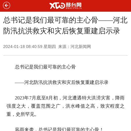
总书记是我们最可靠的主心骨——河北
防汛抗洪救灾和灾后恢复重建启示录
2024-01-18 08:40:59 星期四 来源：河北新闻网
总书记是我们最可靠的主心骨
——河北防汛抗洪救灾和灾后恢复重建启示录
2023年7月底至8月初，河北遭遇特大洪涝灾害，降雨
强度之大，覆盖范围之广，洪水峰值之高，致灾程度之
重，史所罕见。
风雨来袭，总书记是我们最可靠的主心骨！