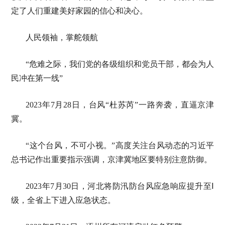
定了人们重建美好家园的信心和决心。
人民领袖，掌舵领航
“危难之际，我们党的各级组织和党员干部，都会为人
民冲在第一线”
2023年7月28日，台风“杜苏芮”一路奔袭，直逼京津
冀。
“这个台风，不可小视。”高度关注台风动态的习近平
总书记作出重要指示强调，京津冀地区要特别注意防御。
2023年7月30日，河北将防汛防台风应急响应提升至Ⅰ
级，全省上下进入应急状态。