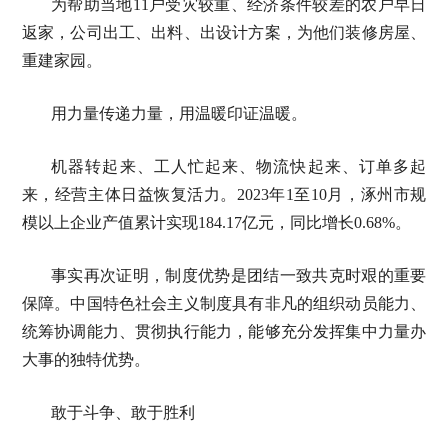
为帮助当地11户受灾较重、经济条件较差的农户早日
返家，公司出工、出料、出设计方案，为他们装修房屋、
重建家园。
用力量传递力量，用温暖印证温暖。
机器转起来、工人忙起来、物流快起来、订单多起
来，经营主体日益恢复活力。2023年1至10月，涿州市规
模以上企业产值累计实现184.17亿元，同比增长0.68%。
事实再次证明，制度优势是团结一致共克时艰的重要
保障。中国特色社会主义制度具有非凡的组织动员能力、
统筹协调能力、贯彻执行能力，能够充分发挥集中力量办
大事的独特优势。
敢于斗争、敢于胜利