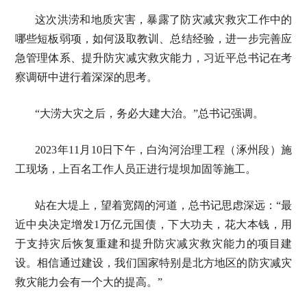
这次洪涝和地质灾害，暴露了防灾减灾救灾工作中的
哪些短板弱项，如何汲取教训、总结经验，进一步完善应
急管理体系、提升防灾减灾救灾能力，习近平总书记在考
察调研中进行着深深的思考。
“大涝大灾之后，务必大建大治。”总书记强调。
2023年11月10日下午，白沟河治理工程（涿州段）施
工现场，上百名工作人员正进行堤坝加固等施工。
站在大堤上，望着宽阔的河道，总书记思虑深远：“最
近中央决定增发1万亿元国债，下大功夫，花大本钱，用
于支持灾后恢复重建和提升防灾减灾救灾能力的项目建
设。相信通过建设，我们国家特别是北方地区的防灾减灾
救灾能力会有一个大的提高。”