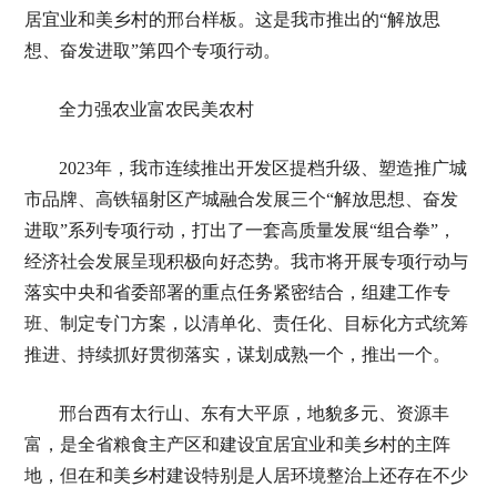
居宜业和美乡村的邢台样板。这是我市推出的“解放思
想、奋发进取”第四个专项行动。
全力强农业富农民美农村
2023年，我市连续推出开发区提档升级、塑造推广城
市品牌、高铁辐射区产城融合发展三个“解放思想、奋发
进取”系列专项行动，打出了一套高质量发展“组合拳”，
经济社会发展呈现积极向好态势。我市将开展专项行动与
落实中央和省委部署的重点任务紧密结合，组建工作专
班、制定专门方案，以清单化、责任化、目标化方式统筹
推进、持续抓好贯彻落实，谋划成熟一个，推出一个。
邢台西有太行山、东有大平原，地貌多元、资源丰
富，是全省粮食主产区和建设宜居宜业和美乡村的主阵
地，但在和美乡村建设特别是人居环境整治上还存在不少