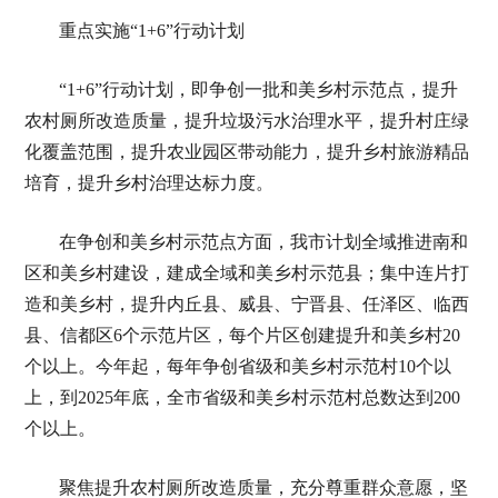
重点实施“1+6”行动计划
“1+6”行动计划，即争创一批和美乡村示范点，提升
农村厕所改造质量，提升垃圾污水治理水平，提升村庄绿
化覆盖范围，提升农业园区带动能力，提升乡村旅游精品
培育，提升乡村治理达标力度。
在争创和美乡村示范点方面，我市计划全域推进南和
区和美乡村建设，建成全域和美乡村示范县；集中连片打
造和美乡村，提升内丘县、威县、宁晋县、任泽区、临西
县、信都区6个示范片区，每个片区创建提升和美乡村20
个以上。今年起，每年争创省级和美乡村示范村10个以
上，到2025年底，全市省级和美乡村示范村总数达到200
个以上。
聚焦提升农村厕所改造质量，充分尊重群众意愿，坚