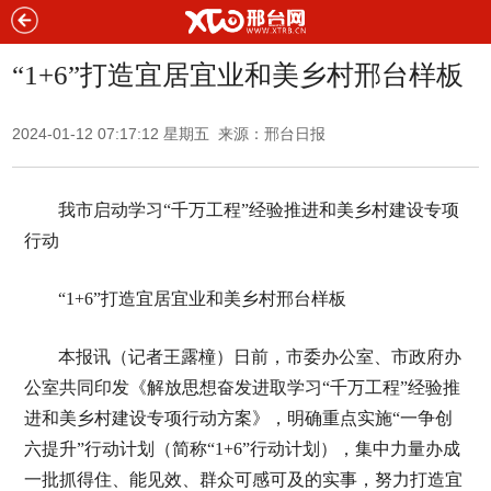
“1+6”打造宜居宜业和美乡村邢台样板
2024-01-12 07:17:12 星期五 来源：邢台日报
我市启动学习“千万工程”经验推进和美乡村建设专项
行动
“1+6”打造宜居宜业和美乡村邢台样板
本报讯（记者王露橦）日前，市委办公室、市政府办
公室共同印发《解放思想奋发进取学习“千万工程”经验推
进和美乡村建设专项行动方案》，明确重点实施“一争创
六提升”行动计划（简称“1+6”行动计划），集中力量办成
一批抓得住、能见效、群众可感可及的实事，努力打造宜