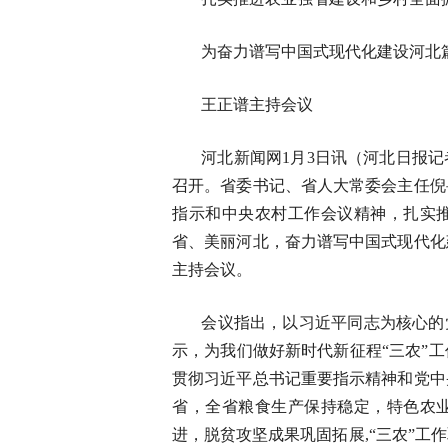
为奋力谱写中国式现代化建设河北
王正谱主持会议
河北新闻网1月3日讯（河北日报
召开。省委书记、省人大常委会主任倪
指示和中央农村工作会议精神，扎实
省、美丽河北，奋力谱写中国式现代化
主持会议。
会议指出，以习近平同志为核心的
示，为我们做好新时代新征程“三农”工
贯彻习近平总书记重要指示精神和党中
省，全省粮食生产保持稳定，特色农
进，脱贫攻坚成果巩固拓展,“三农”