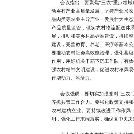
会议指出，要聚焦“三农”重点领
动乡村产业高质量发展，坚持产业兴农
品肉类等农业主导产业，发展壮大生态
产品质量监管，做实农村物流配送体
展，推动和美乡村高标准建设，持续整
建设，完善教育、养老、医疗等基本公
要推动农村社会高效能治理，强化县级
作用，用好机关干部下沉工作队，有效
强农村精神文明建设，促进农村移风易
作增动力、添活力。
会议强调，要切实加强党对“三农
齐抓共管工作合力。要强化政策支持和
农村建功立业。要持续改进工作作风，
用，强化工作末端落实，确保党中央决