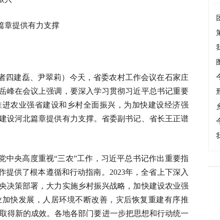
篇章提供有力支撑
记者四建磊、尹翠莉）今天，省委农村工作会议在石家庄
岳峰在会议上强调，要深入学习贯彻习近平总书记重要
推进农业强省建设和乡村全面振兴，为加快建设经济强
建设河北篇章提供有力支撑。省委副书记、省长王正谱
党中央高度重视“三农”工作，习近平总书记作出重要指
作提供了根本遵循和行动指南。2023年，全省上下深入
央决策部署，大力实施乡村振兴战略，加快建设农业强
业加快发展，人居环境不断改善，灾后恢复重建有序推
工作取得新的成效。各地各部门要进一步把思想和行动统一