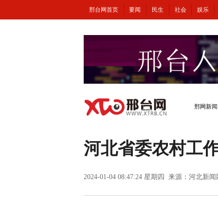
邢台网首页
要闻
民生
社会
娱乐
邢网新闻
河北省委农村工
2024-01-04 08:47:24 星期四 来源：河北新