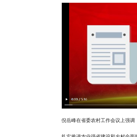
倪岳峰在省委农村工作会议上强调
扎实推进农业强省建设和乡村全面