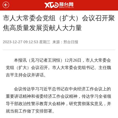
市人大常委会党组（扩大）会议召开聚
焦高质量发展贡献人大力量
2023-12-27 09:12:53 星期三 来源：邢台日报
本报讯（见习记者王润恒）12月26日，市人大常委会
党组（扩大）会议召开。市人大常委会党组书记、主任魏
吉平主持会议并讲话。
会议传达学习习近平总书记在中央经济工作会议上的
重要讲话精神和省委经济工作会议精神，传达学习全省领
导干部政治性警示教育大会精神，研究贯彻落实意见，并
就当前工作做了安排部署。