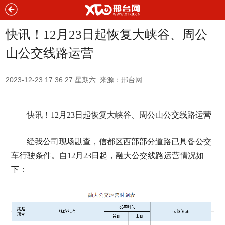
快讯！12月23日起恢复大峡谷、周公
山公交线路运营
2023-12-23 17:36:27 星期六 来源：邢台网
快讯！12月23日起恢复大峡谷、周公山公交线路运营
经我公司现场勘查，信都区西部部分道路已具备公交
车行驶条件。自12月23日起，融大公交线路运营情况如
下：