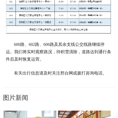
600路、602路、606路及其余支线公交线路继续停
运。我们将实时观察路况，待积雪清除，道路达到通行条
件后及时恢复运营。
有关出行信息请及时关注邢台网或拨打咨询电话。
图片新闻