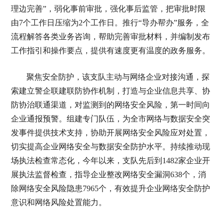
理边完善”，弱化事前审批，强化事后监管，把审批时限
由7个工作日压缩为2个工作日。推行“导办帮办”服务，全
流程解答各类业务咨询，帮助完善审批材料，并编制发布
工作指引和操作要点，提供有速度更有温度的政务服务。
聚焦安全防护，该支队主动与网络企业对接沟通，探
索建立警企联建联防协作机制，打造与企业信息共享、协
防协治联通渠道，对监测到的网络安全风险，第一时间向
企业通报预警。组建专门队伍，为全市网络与数据安全突
发事件提供技术支持，协助开展网络安全风险应对处置，
切实提高企业网络安全与数据安全防护水平。持续推动现
场执法检查常态化，今年以来，支队先后到1482家企业开
展执法监督检查，指导企业整改网络安全漏洞638个，消
除网络安全风险隐患7965个，有效提升企业网络安全防护
意识和网络风险处置能力。