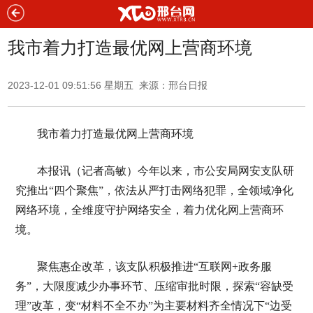
我市着力打造最优网上营商环境
2023-12-01 09:51:56 星期五 来源：邢台日报
我市着力打造最优网上营商环境
本报讯（记者高敏）今年以来，市公安局网安支队研
究推出“四个聚焦”，依法从严打击网络犯罪，全领域净化
网络环境，全维度守护网络安全，着力优化网上营商环
境。
聚焦惠企改革，该支队积极推进“互联网+政务服
务”，大限度减少办事环节、压缩审批时限，探索“容缺受
理”改革，变“材料不全不办”为主要材料齐全情况下“边受