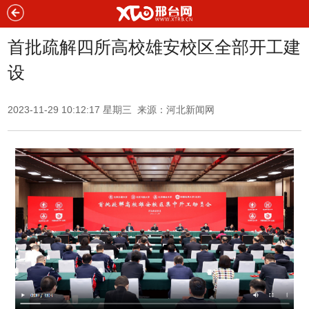
首批疏解四所高校雄安校区全部开工建
设
2023-11-29 10:12:17 星期三 来源：河北新闻网