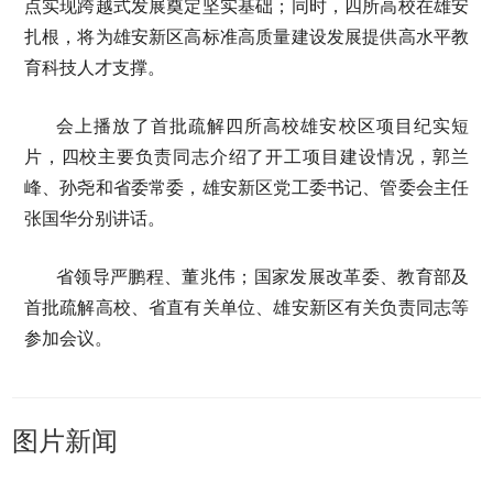
点实现跨越式发展奠定坚实基础；同时，四所高校在雄安
扎根，将为雄安新区高标准高质量建设发展提供高水平教
育科技人才支撑。
会上播放了首批疏解四所高校雄安校区项目纪实短
片，四校主要负责同志介绍了开工项目建设情况，郭兰
峰、孙尧和省委常委，雄安新区党工委书记、管委会主任
张国华分别讲话。
省领导严鹏程、董兆伟；国家发展改革委、教育部及
首批疏解高校、省直有关单位、雄安新区有关负责同志等
参加会议。
图片新闻