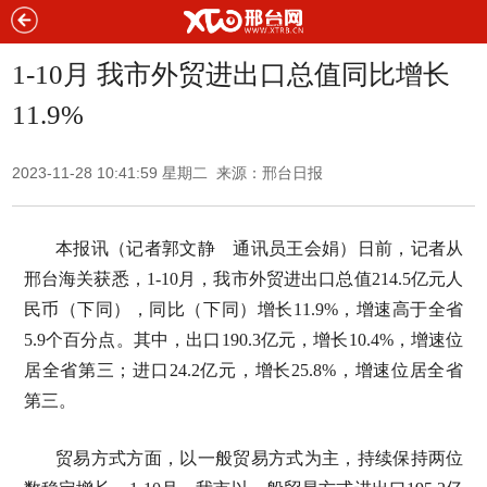
1-10月 我市外贸进出口总值同比增长
11.9%
2023-11-28 10:41:59 星期二 来源：邢台日报
本报讯（记者郭文静 通讯员王会娟）日前，记者从
邢台海关获悉，1-10月，我市外贸进出口总值214.5亿元人
民币（下同），同比（下同）增长11.9%，增速高于全省
5.9个百分点。其中，出口190.3亿元，增长10.4%，增速位
居全省第三；进口24.2亿元，增长25.8%，增速位居全省
第三。
贸易方式方面，以一般贸易方式为主，持续保持两位