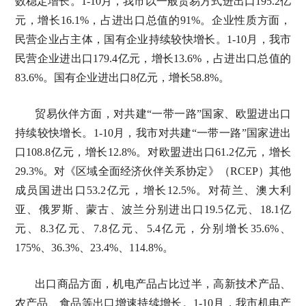
数稳定增长。1-10月，我市以一般贸易方式进出口195.2亿
元，增长16.1%，占进出口总值的91%。企业性质方面，
民营企业占主体，国有企业持续较快增长。1-10月，我市
民营企业进出口179.4亿元，增长13.6%，占进出口总值的
83.6%。国有企业进出口8亿元，增长58.8%。
贸易伙伴方面，对共建“一带一路”国家、欧盟进出口
持续较快增长。1-10月，我市对共建“一带一路”国家进出
口108.8亿元，增长12.8%。对欧盟进出口61.2亿元，增长
29.3%。对《区域全面经济伙伴关系协定》（RCEP）其他
成员国进出口53.2亿元，增长12.5%。对荷兰、澳大利
亚、俄罗斯、蒙古、波兰分别进出口19.5亿元、18.1亿
元、8.3亿元、7.8亿元、5.4亿元，分别增长35.6%、
175%、36.3%、23.4%、114.8%。
出口商品方面，机电产品占比过半，高新技术产品、
农产品、食品等出口增速持续增长。1-10月，我市机电产