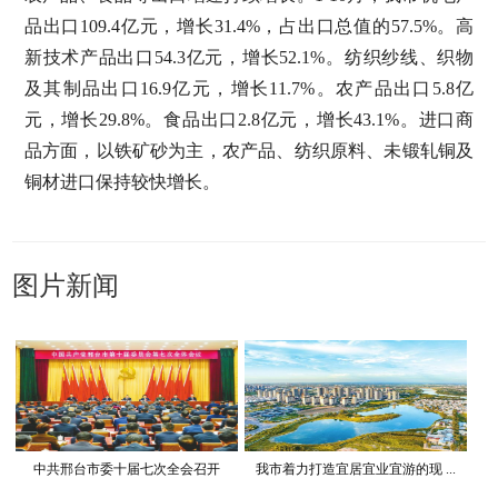
品出口109.4亿元，增长31.4%，占出口总值的57.5%。高
新技术产品出口54.3亿元，增长52.1%。纺织纱线、织物
及其制品出口16.9亿元，增长11.7%。农产品出口5.8亿
元，增长29.8%。食品出口2.8亿元，增长43.1%。进口商
品方面，以铁矿砂为主，农产品、纺织原料、未锻轧铜及
铜材进口保持较快增长。
图片新闻
中共邢台市委十届七次全会召开
我市着力打造宜居宜业宜游的现 ...